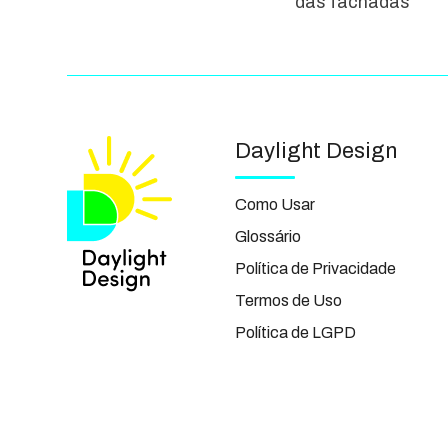
das fachadas
Daylight Design
Como Usar
Glossário
Política de Privacidade
Termos de Uso
Política de LGPD