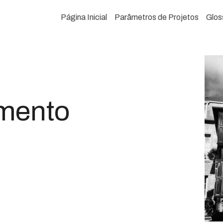
Página Inicial
Parâmetros de Projetos
Glos
mento