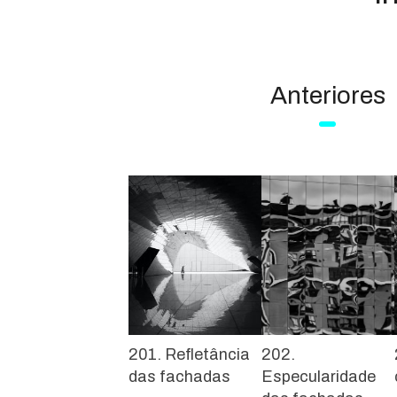
Anteriores
201. Refletância
202.
das fachadas
Especularidade